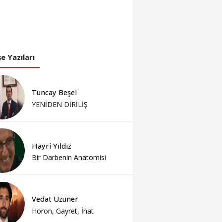
e Yazıları
Tuncay Beşel
YENİDEN DİRİLİŞ
Hayri Yıldız
Bir Darbenin Anatomisi
Vedat Uzuner
Horon, Gayret, İnat