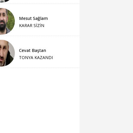
Mesut Sağlam
KARAR SİZİN
Cevat Baştan
TONYA KAZANDI