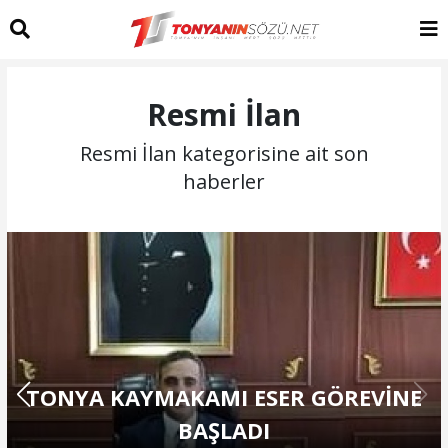
Resmi İlan
Resmi İlan kategorisine ait son
haberler
TONYA KAYMAKAMI ESER GÖREVİNE
BAŞLADI