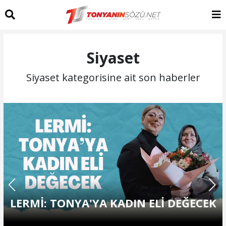
Siyaset
Siyaset kategorisine ait son haberler
LERMİ: TONYA'YA KADIN ELİ DEĞECEK