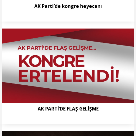
AK Parti’de kongre heyecanı
AK PARTİ’DE FLAŞ GELİŞME