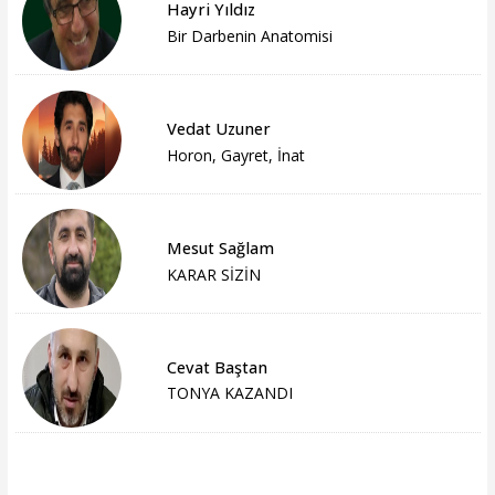
Hayri Yıldız
Bir Darbenin Anatomisi
Vedat Uzuner
Horon, Gayret, İnat
Mesut Sağlam
KARAR SİZİN
Cevat Baştan
TONYA KAZANDI