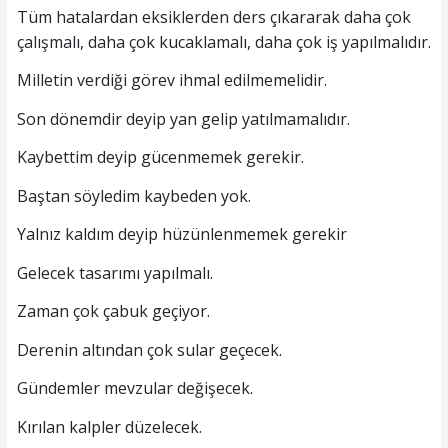
Tüm hatalardan eksiklerden ders çıkararak daha çok
çalışmalı, daha çok kucaklamalı, daha çok iş yapılmalıdır.
Milletin verdiği görev ihmal edilmemelidir.
Son dönemdir deyip yan gelip yatılmamalıdır.
Kaybettim deyip gücenmemek gerekir.
Baştan söyledim kaybeden yok.
Yalnız kaldım deyip hüzünlenmemek gerekir
Gelecek tasarımı yapılmalı.
Zaman çok çabuk geçiyor.
Derenin altından çok sular geçecek.
Gündemler mevzular değişecek.
Kırılan kalpler düzelecek.