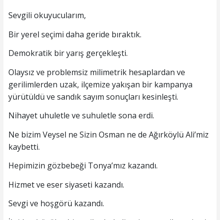
Sevgili okuyucularım,
Bir yerel seçimi daha geride bıraktık.
Demokratik bir yarış gerçekleşti.
Olaysız ve problemsiz milimetrik hesaplardan ve
gerilimlerden uzak, ilçemize yakışan bir kampanya
yürütüldü ve sandık sayım sonuçları kesinleşti.
Nihayet uhuletle ve suhuletle sona erdi.
Ne bizim Veysel ne Sizin Osman ne de Ağırköylü Ali’miz
kaybetti.
Hepimizin gözbebeği Tonya’mız kazandı.
Hizmet ve eser siyaseti kazandı.
Sevgi ve hoşgörü kazandı.