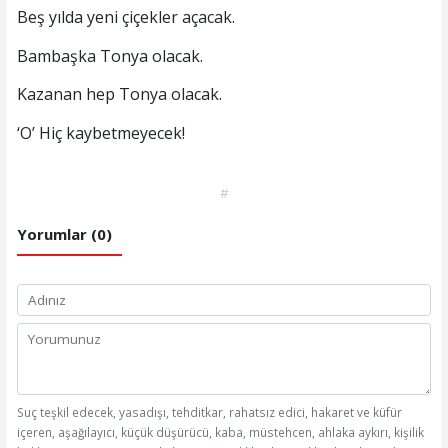
Beş yılda yeni çiçekler açacak.
Bambaşka Tonya olacak.
Kazanan hep Tonya olacak.
‘O’ Hiç kaybetmeyecek!
#
Yorumlar (0)
Suç teşkil edecek, yasadışı, tehditkar, rahatsız edici, hakaret ve küfür
içeren, aşağılayıcı, küçük düşürücü, kaba, müstehcen, ahlaka aykırı, kişilik