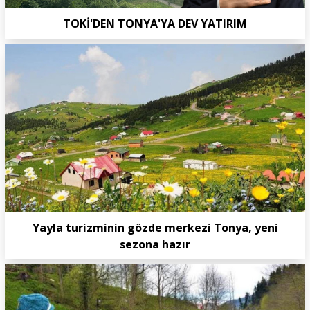
TOKİ'DEN TONYA'YA DEV YATIRIM
Yayla turizminin gözde merkezi Tonya, yeni
sezona hazır