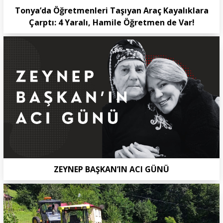
Tonya’da Öğretmenleri Taşıyan Araç Kayalıklara
Çarptı: 4 Yaralı, Hamile Öğretmen de Var!
ZEYNEP BAŞKAN’IN ACI GÜNÜ