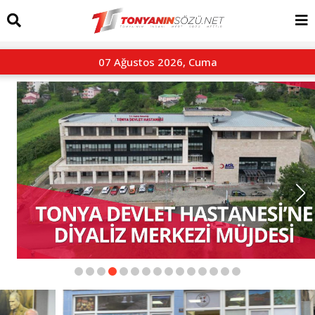
07 Ağustos 2026, Cuma