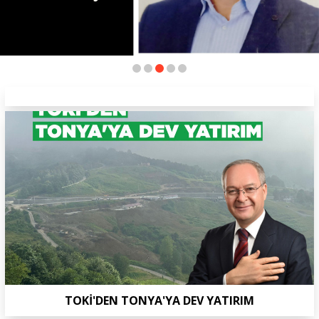
TOKİ'DEN TONYA'YA DEV YATIRIM