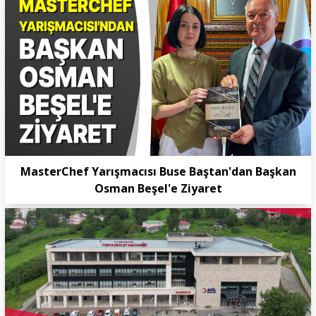
MasterChef Yarışmacısı Buse Baştan'dan Başkan
Osman Beşel'e Ziyaret