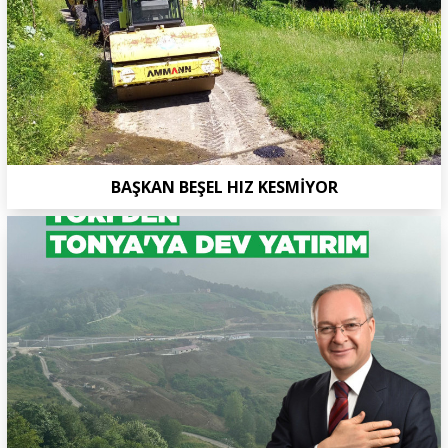
BAŞKAN BEŞEL HIZ KESMİYOR