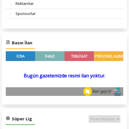
Reklamlar
Sponsorlar
Basın İlan
Süper Lig