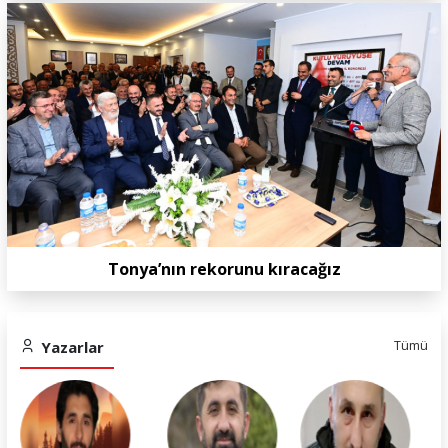
Tonya’nın rekorunu kıracağız
Yazarlar
Tümü