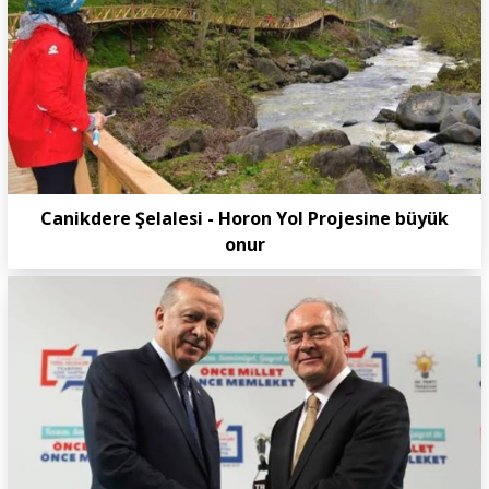
Canikdere Şelalesi - Horon Yol Projesine büyük
onur