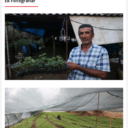
Ek Fotoğraflar