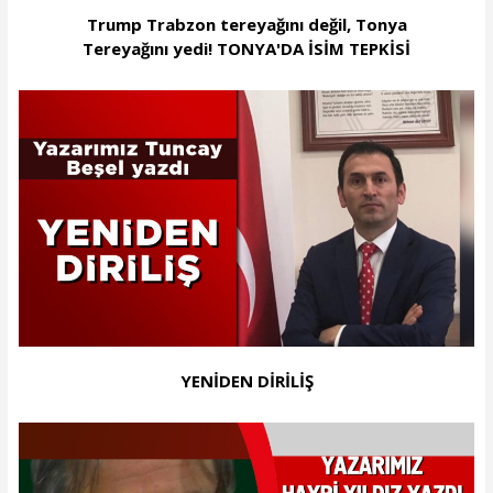
Trump Trabzon tereyağını değil, Tonya
Tereyağını yedi! TONYA'DA İSİM TEPKİSİ
YENİDEN DİRİLİŞ