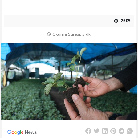
2505
Okuma Süresi: 3 dk.