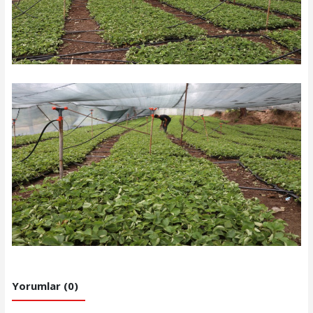
Yorumlar (0)