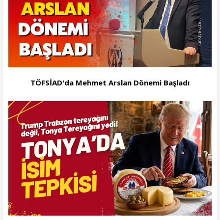
TÖFSİAD'da Mehmet Arslan Dönemi Başladı