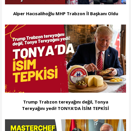
Alper Hacısalihoğlu MHP Trabzon İl Başkanı Oldu
Trump Trabzon tereyağını değil, Tonya
Tereyağını yedi! TONYA'DA İSİM TEPKİSİ