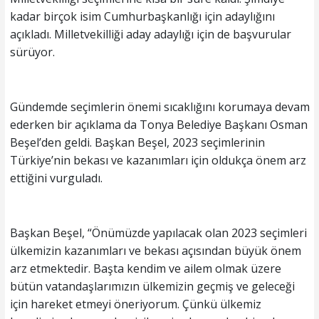
kadar birçok isim Cumhurbaşkanlığı için adaylığını
açıkladı. Milletvekilliği aday adaylığı için de başvurular
sürüyor.
Gündemde seçimlerin önemi sıcaklığını korumaya devam
ederken bir açıklama da Tonya Belediye Başkanı Osman
Beşel’den geldi. Başkan Beşel, 2023 seçimlerinin
Türkiye’nin bekası ve kazanımları için oldukça önem arz
ettiğini vurguladı.
Başkan Beşel, “Önümüzde yapılacak olan 2023 seçimleri
ülkemizin kazanımları ve bekası açısından büyük önem
arz etmektedir. Başta kendim ve ailem olmak üzere
bütün vatandaşlarımızın ülkemizin geçmiş ve geleceği
için hareket etmeyi öneriyorum. Çünkü ülkemiz