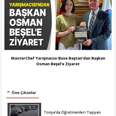
MasterChef Yarışmacısı Buse Baştan'dan Başkan
Osman Beşel'e Ziyaret
Öne Çıkanlar
Tonya’da Öğretmenleri Taşıyan