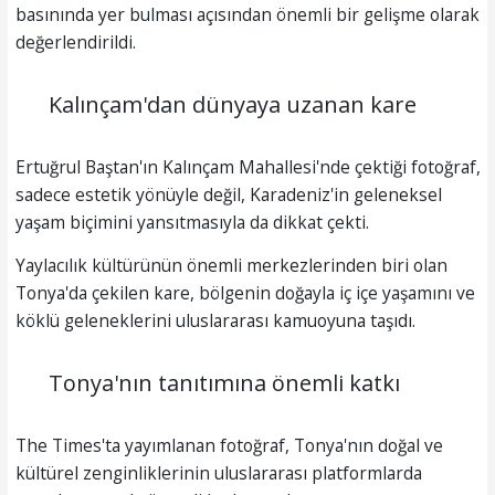
basınında yer bulması açısından önemli bir gelişme olarak
değerlendirildi.
Kalınçam'dan dünyaya uzanan kare
Ertuğrul Baştan'ın Kalınçam Mahallesi'nde çektiği fotoğraf,
sadece estetik yönüyle değil, Karadeniz'in geleneksel
yaşam biçimini yansıtmasıyla da dikkat çekti.
Yaylacılık kültürünün önemli merkezlerinden biri olan
Tonya'da çekilen kare, bölgenin doğayla iç içe yaşamını ve
köklü geleneklerini uluslararası kamuoyuna taşıdı.
Tonya'nın tanıtımına önemli katkı
The Times'ta yayımlanan fotoğraf, Tonya'nın doğal ve
kültürel zenginliklerinin uluslararası platformlarda