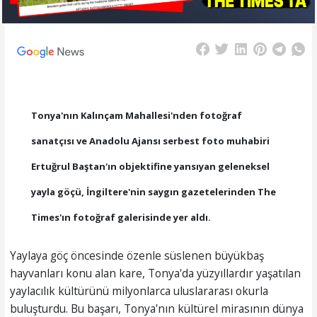
Tonya'nın Kalınçam Mahallesi'nden fotoğraf
sanatçısı ve Anadolu Ajansı serbest foto muhabiri
Ertuğrul Baştan'ın objektifine yansıyan geleneksel
yayla göçü, İngiltere'nin saygın gazetelerinden
The
Times
'ın fotoğraf galerisinde yer aldı.
Yaylaya göç öncesinde özenle süslenen büyükbaş
hayvanları konu alan kare, Tonya'da yüzyıllardır yaşatılan
yaylacılık kültürünü milyonlarca uluslararası okurla
buluşturdu. Bu başarı, Tonya'nın kültürel mirasının dünya