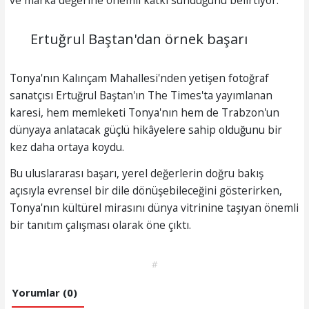
Ertuğrul Baştan'dan örnek başarı
Tonya'nın Kalınçam Mahallesi'nden yetişen fotoğraf
sanatçısı Ertuğrul Baştan'ın The Times'ta yayımlanan
karesi, hem memleketi Tonya'nın hem de Trabzon'un
dünyaya anlatacak güçlü hikâyelere sahip olduğunu bir
kez daha ortaya koydu.
Bu uluslararası başarı, yerel değerlerin doğru bakış
açısıyla evrensel bir dile dönüşebileceğini gösterirken,
Tonya'nın kültürel mirasını dünya vitrinine taşıyan önemli
bir tanıtım çalışması olarak öne çıktı.
#
Yorumlar (0)