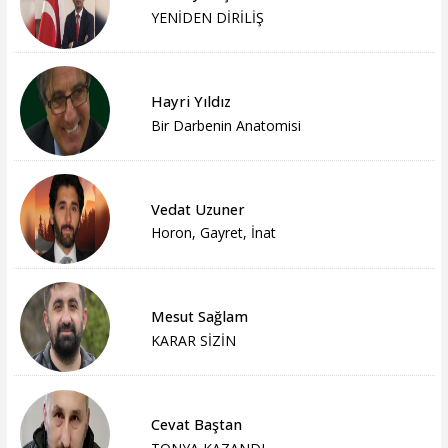
YENİDEN DİRİLİŞ
Hayri Yıldız
Bir Darbenin Anatomisi
Vedat Uzuner
Horon, Gayret, İnat
Mesut Sağlam
KARAR SİZİN
Cevat Baştan