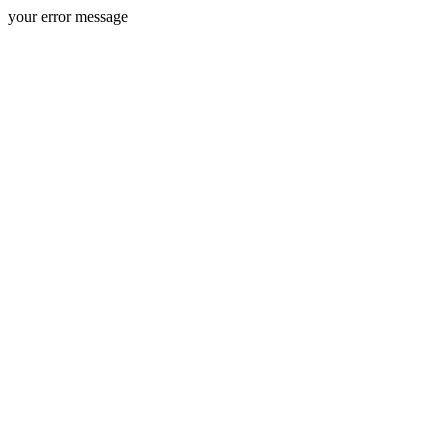
your error message