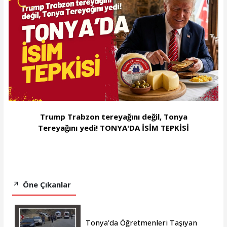
Trump Trabzon tereyağını değil, Tonya
Tereyağını yedi! TONYA'DA İSİM TEPKİSİ
Öne Çıkanlar
Tonya’da Öğretmenleri Taşıyan