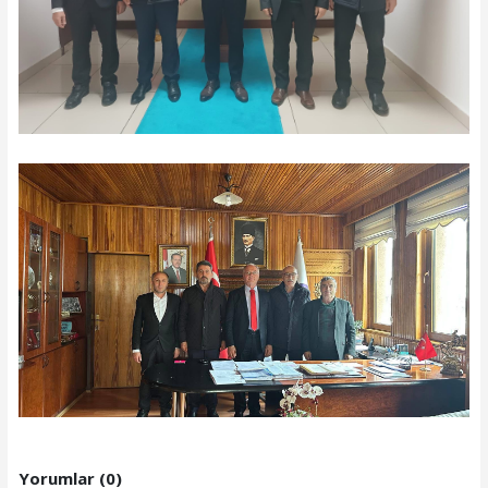
Yorumlar (0)