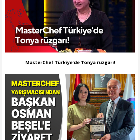
MasterChef Türkiye'de Tonya rüzgarı!