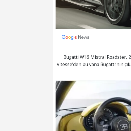
Bugatti W16 Mistral Roadster, 
Vitesse’den bu yana Bugatti’nin çıka