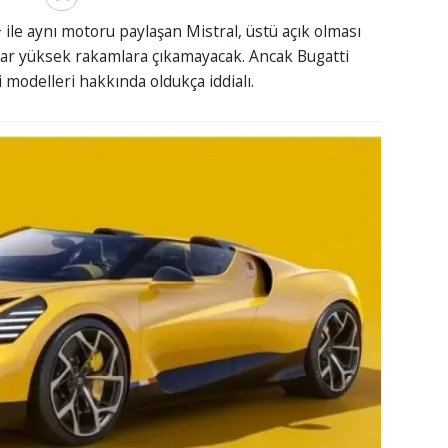
ile aynı motoru paylaşan Mistral, üstü açık olması
ar yüksek rakamlara çıkamayacak. Ancak Bugatti
modelleri hakkında oldukça iddialı.