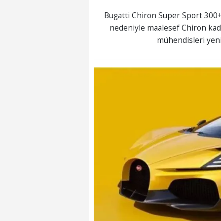
Bugatti Chiron Super Sport 300+ 
nedeniyle maalesef Chiron kad
mühendisleri yeni 