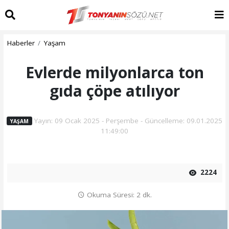
Haberler
Yaşam
Evlerde milyonlarca ton
gıda çöpe atılıyor
Yayın: 09 Ocak 2025 - Perşembe - Güncelleme: 09.01.2025
YAŞAM
11:49:00
2224
Okuma Süresi: 2 dk.