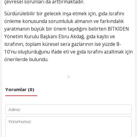
çevresel sorunları da arttırmaktadır.
Sürdürülebilir bir gelecek inşa etmek için, gıda israfını
önleme konusunda sorumluluk almanın ve farkındalık
yaratmanın büyük bir önem taşıdığını belirten BİTKİDEN
Yönetim Kurulu Başkanı Ebru Akdağ, gıda kaybı ve
israfının, toplam küresel sera gazlarının ise yüzde 8-
10’nu oluşturduğunu ifade eti ve gıda israfını azaltmak için
önerilerde bulundu.
#
Yorumlar (0)