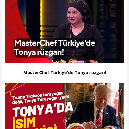
MasterChef Türkiye'de Tonya rüzgarı!