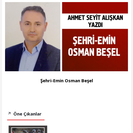
Şehri-Emin Osman Beşel
Öne Çıkanlar