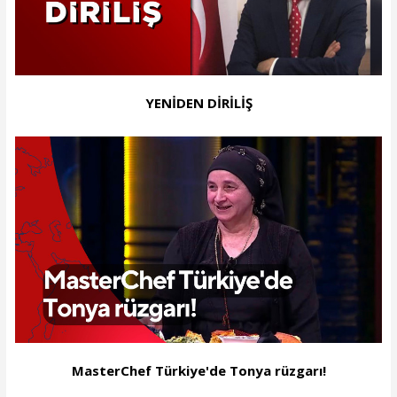
YENİDEN DİRİLİŞ
MasterChef Türkiye'de Tonya rüzgarı!