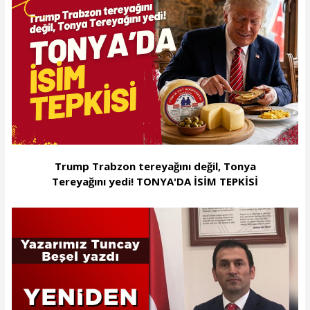
Trump Trabzon tereyağını değil, Tonya
Tereyağını yedi! TONYA'DA İSİM TEPKİSİ