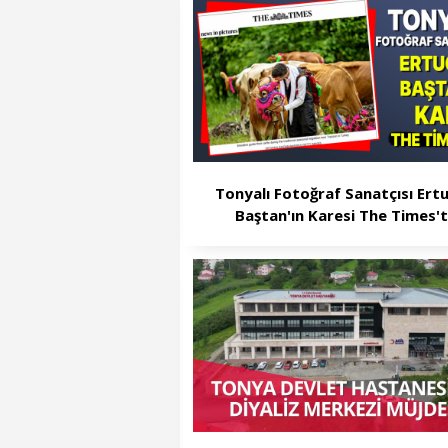
Tonyalı Fotoğraf Sanatçısı Ertu
Baştan'ın Karesi The Times'