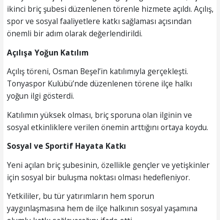
ikinci briç şubesi düzenlenen törenle hizmete açıldı. Açılış,
spor ve sosyal faaliyetlere katkı sağlaması açısından
önemli bir adım olarak değerlendirildi.
Açılışa Yoğun Katılım
Açılış töreni, Osman Beşel’in katılımıyla gerçekleşti.
Tonyaspor Kulübü’nde düzenlenen törene ilçe halkı
yoğun ilgi gösterdi.
Katılımın yüksek olması, briç sporuna olan ilginin ve
sosyal etkinliklere verilen önemin arttığını ortaya koydu.
Sosyal ve Sportif Hayata Katkı
Yeni açılan briç şubesinin, özellikle gençler ve yetişkinler
için sosyal bir buluşma noktası olması hedefleniyor.
Yetkililer, bu tür yatırımların hem sporun
yaygınlaşmasına hem de ilçe halkının sosyal yaşamına