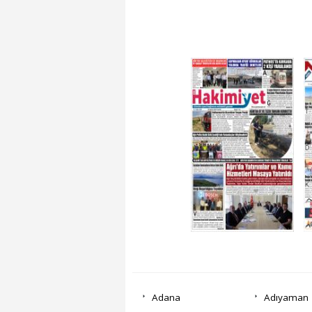
Adana
Adıyaman