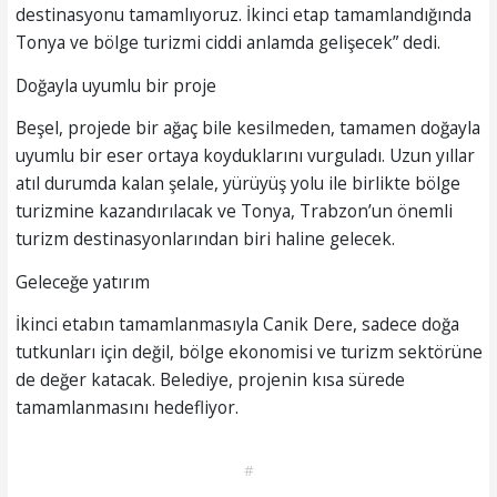
destinasyonu tamamlıyoruz. İkinci etap tamamlandığında
Tonya ve bölge turizmi ciddi anlamda gelişecek” dedi.
Doğayla uyumlu bir proje
Beşel, projede bir ağaç bile kesilmeden, tamamen doğayla
uyumlu bir eser ortaya koyduklarını vurguladı. Uzun yıllar
atıl durumda kalan şelale, yürüyüş yolu ile birlikte bölge
turizmine kazandırılacak ve Tonya, Trabzon’un önemli
turizm destinasyonlarından biri haline gelecek.
Geleceğe yatırım
İkinci etabın tamamlanmasıyla Canik Dere, sadece doğa
tutkunları için değil, bölge ekonomisi ve turizm sektörüne
de değer katacak. Belediye, projenin kısa sürede
tamamlanmasını hedefliyor.
#