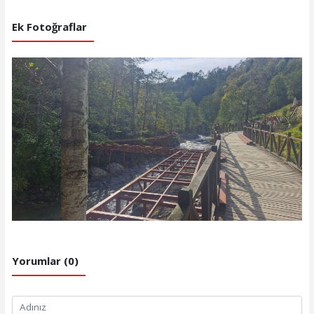
Ek Fotoğraflar
Yorumlar (0)