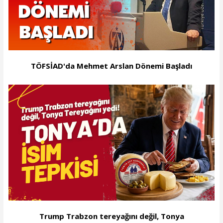
TÖFSİAD'da Mehmet Arslan Dönemi Başladı
Trump Trabzon tereyağını değil, Tonya