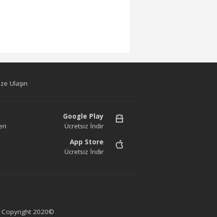
ze Ulaşın
Google Play
ri
Ücretsiz İndir
App Store
Ücretsiz İndir
az. Copyright 2020©