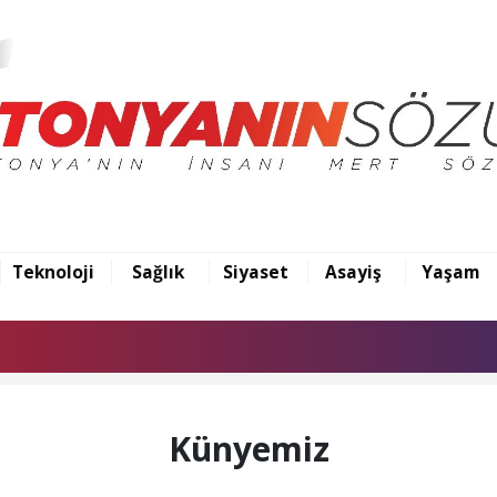
Teknoloji
Sağlık
Siyaset
Asayiş
Yaşam
Künyemiz