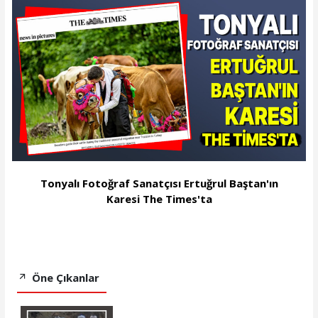
Tonyalı Fotoğraf Sanatçısı Ertuğrul Baştan'ın
Karesi The Times'ta
Öne Çıkanlar