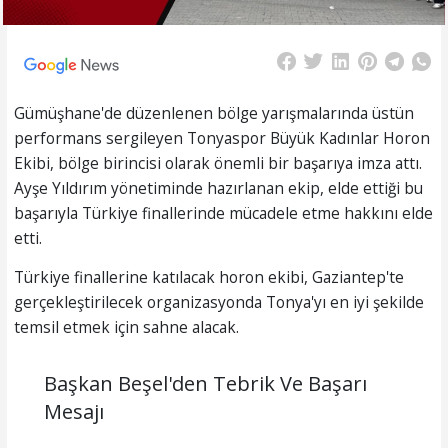
Gümüşhane'de düzenlenen bölge yarışmalarında üstün
performans sergileyen Tonyaspor Büyük Kadınlar Horon
Ekibi, bölge birincisi olarak önemli bir başarıya imza attı.
Ayşe Yıldırım yönetiminde hazırlanan ekip, elde ettiği bu
başarıyla Türkiye finallerinde mücadele etme hakkını elde
etti.
Türkiye finallerine katılacak horon ekibi, Gaziantep'te
gerçekleştirilecek organizasyonda Tonya'yı en iyi şekilde
temsil etmek için sahne alacak.
Başkan Beşel'den Tebrik Ve Başarı
Mesajı