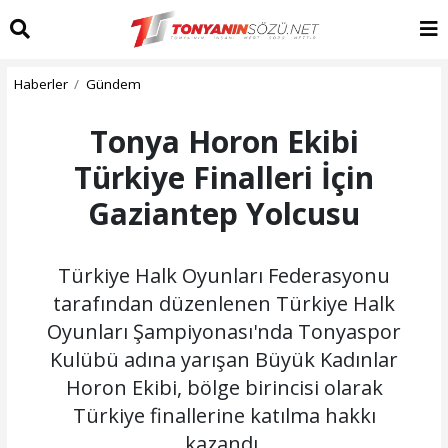
Haberler
Gündem
Tonya Horon Ekibi
Türkiye Finalleri İçin
Gaziantep Yolcusu
Türkiye Halk Oyunları Federasyonu
tarafından düzenlenen Türkiye Halk
Oyunları Şampiyonası'nda Tonyaspor
Kulübü adına yarışan Büyük Kadınlar
Horon Ekibi, bölge birincisi olarak
Türkiye finallerine katılma hakkı
kazandı.