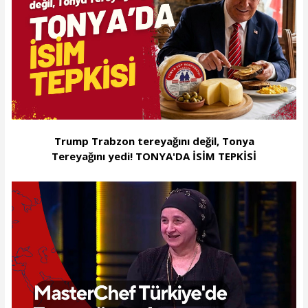
Trump Trabzon tereyağını değil, Tonya
Tereyağını yedi! TONYA'DA İSİM TEPKİSİ